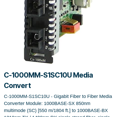
C-1000MM-S1SC10U Media
Convert
C-1000MM-S1SC10U - Gigabit Fiber to Fiber Media
Converter Module: 1000BASE-SX 850nm
multimode (SC) [550 m/1804 ft.] to 1000BASE-BX