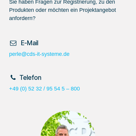
Sie haben Fragen zur Registrierung, zu den
Produkten oder möchten ein Projektangebot
anfordern?
​ E-Mail
perle@cds-it-systeme.de
​Telefon
+49 (0) 52 32 / 95 54 5 – 800