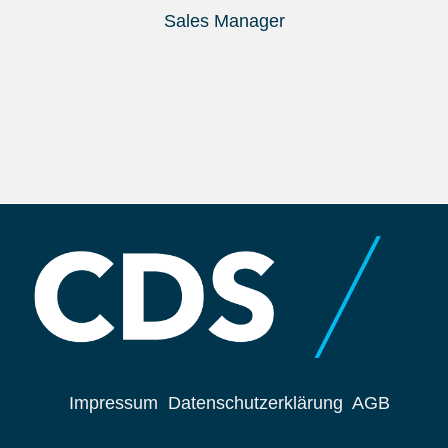
Sales Manager
Impressum
Datenschutzerklärung
AGB