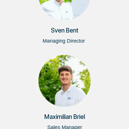
Sven Bent
Managing Director
Maximilian Briel
Sales Manager