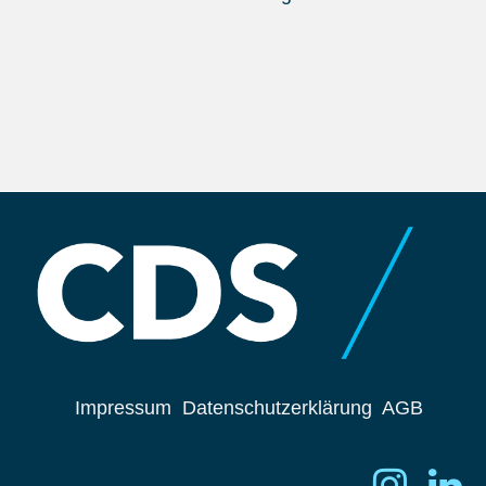
Impressum
Datenschutzerklärung
AGB