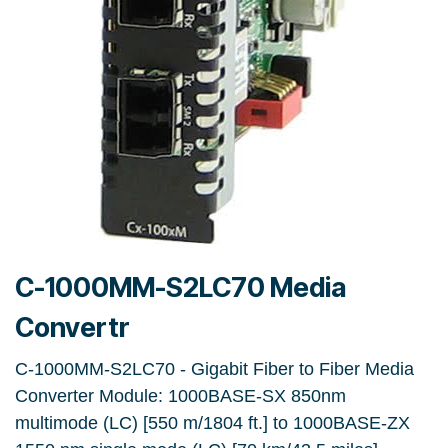
C-1000MM-S2LC70 Media
Convertr
C-1000MM-S2LC70 - Gigabit Fiber to Fiber Media
Converter Module: 1000BASE-SX 850nm
multimode (LC) [550 m/1804 ft.] to 1000BASE-ZX