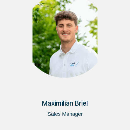
Maximilian Briel
Sales Manager