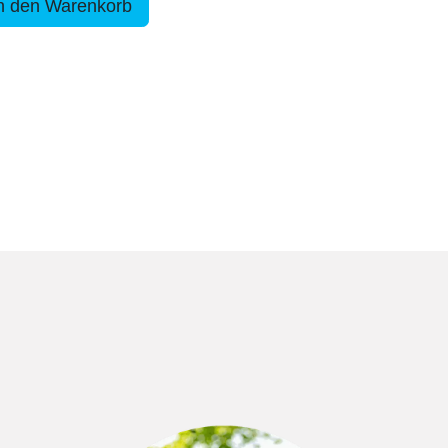
n den Warenkorb