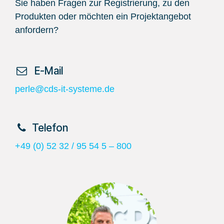
Sie haben Fragen zur Registrierung, zu den
Produkten oder möchten ein Projektangebot
anfordern?
​ E-Mail
perle@cds-it-systeme.de
​Telefon
+49 (0) 52 32 / 95 54 5 – 800