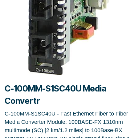
C-100MM-S1SC40U Media
Convertr
C-100MM-S1SC40U - Fast Ethernet Fiber to Fiber
Media Converter Module: 100BASE-FX 1310nm
multimode (SC) [2 km/1.2 miles] to 100Base-BX