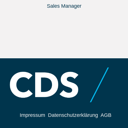
Sales Manager
Impressum
Datenschutzerklärung
AGB