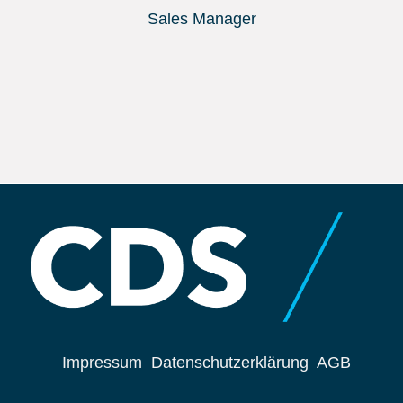
Sales Manager
Impressum
Datenschutzerklärung
AGB