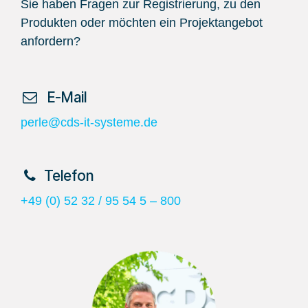
Sie haben Fragen zur Registrierung, zu den
Produkten oder möchten ein Projektangebot
anfordern?
​ E-Mail
perle@cds-it-systeme.de
​Telefon
+49 (0) 52 32 / 95 54 5 – 800