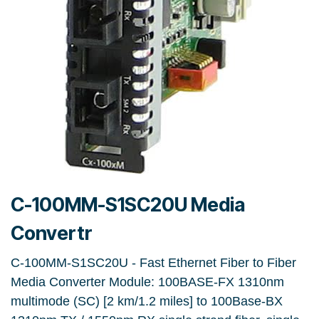
C-100MM-S1SC20U Media
Convertr
C-100MM-S1SC20U - Fast Ethernet Fiber to Fiber
Media Converter Module: 100BASE-FX 1310nm
multimode (SC) [2 km/1.2 miles] to 100Base-BX