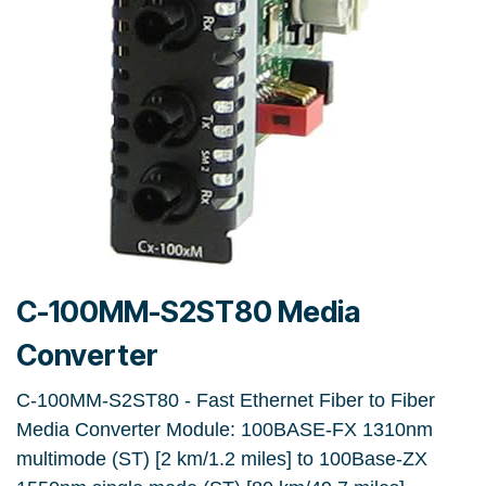
C-100MM-S2ST80 Media
Converter
C-100MM-S2ST80 - Fast Ethernet Fiber to Fiber
Media Converter Module: 100BASE-FX 1310nm
multimode (ST) [2 km/1.2 miles] to 100Base-ZX