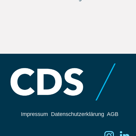
Impressum
Datenschutzerklärung
AGB