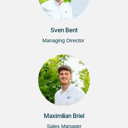
Sven Bent
Managing Director
Maximilian Briel
Sales Manager