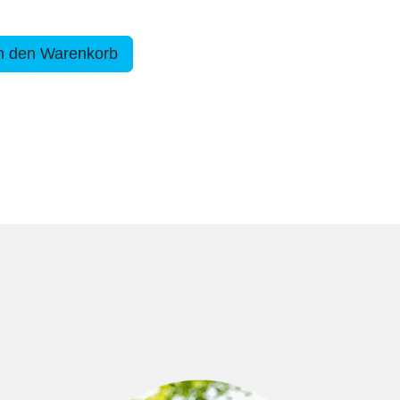
n den Warenkorb