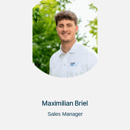
Maximilian Briel
Sales Manager