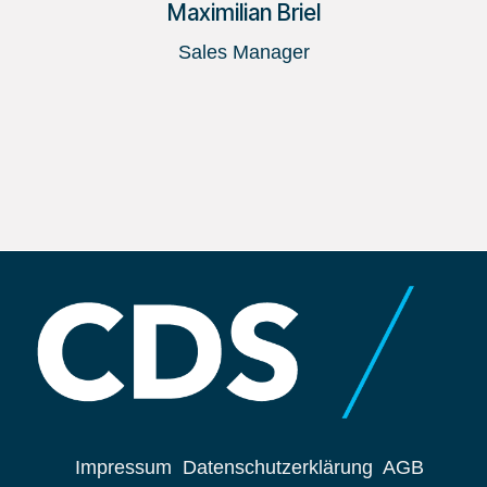
Maximilian Briel
Sales Manager
Impressum
Datenschutzerklärung
AGB