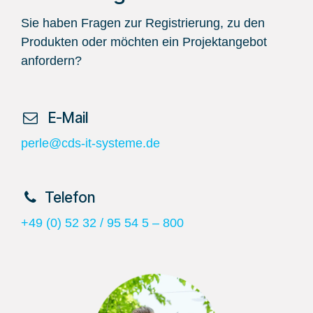
Sie haben Fragen zur Registrierung, zu den
Produkten oder möchten ein Projektangebot
anfordern?
​ E-Mail
perle@cds-it-systeme.de
​Telefon
+49 (0) 52 32 / 95 54 5 – 800