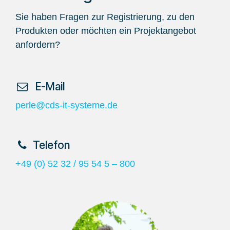
Sie haben Fragen zur Registrierung, zu den
Produkten oder möchten ein Projektangebot
anfordern?
​ E-Mail
perle@cds-it-systeme.de
​Telefon
+49 (0) 52 32 / 95 54 5 – 800