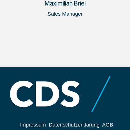
Maximilian Briel
Sales Manager
Impressum
Datenschutzerklärung
AGB