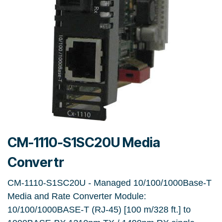
CM-1110-S1SC20U Media
Convertr
CM-1110-S1SC20U - Managed 10/100/1000Base-T
Media and Rate Converter Module:
10/100/1000BASE-T (RJ-45) [100 m/328 ft.] to