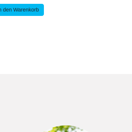
n den Warenkorb