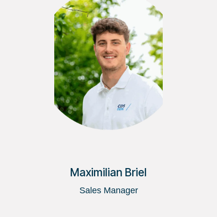
Maximilian Briel
Sales Manager