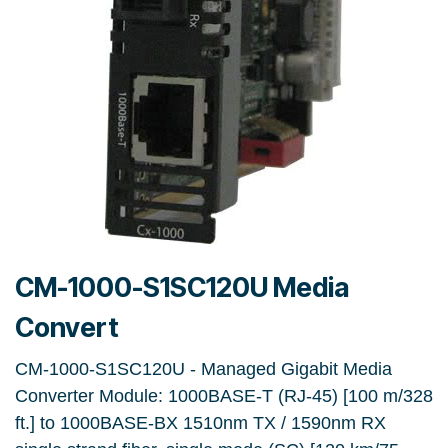
CM-1000-S1SC120U Media
Convert
CM-1000-S1SC120U - Managed Gigabit Media
Converter Module: 1000BASE-T (RJ-45) [100 m/328
ft.] to 1000BASE-BX 1510nm TX / 1590nm RX