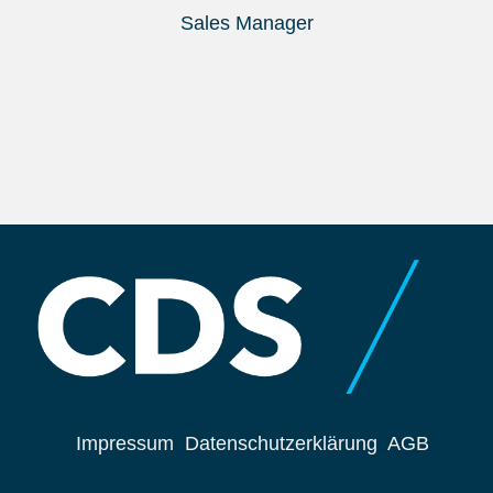
Sales Manager
Impressum
Datenschutzerklärung
AGB