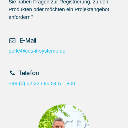
Sie haben Fragen zur Registrierung, zu den
Produkten oder möchten ein Projektangebot
anfordern?
​ E-Mail
perle@cds-it-systeme.de
​Telefon
+49 (0) 52 32 / 95 54 5 – 800