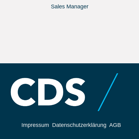
Sales Manager
Impressum
Datenschutzerklärung
AGB