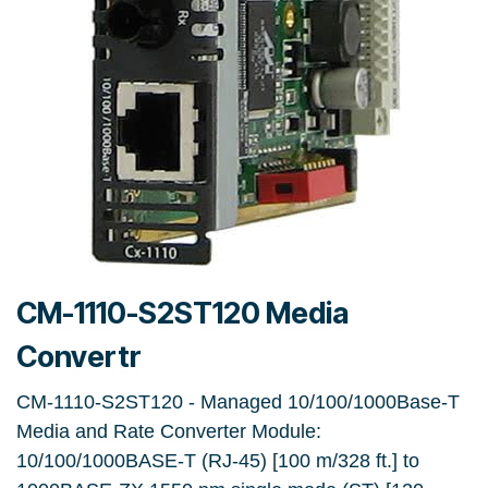
CM-1110-S2ST120 Media
Convertr
CM-1110-S2ST120 - Managed 10/100/1000Base-T
Media and Rate Converter Module:
10/100/1000BASE-T (RJ-45) [100 m/328 ft.] to