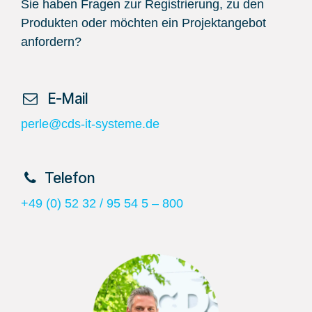
Sie haben Fragen zur Registrierung, zu den
Produkten oder möchten ein Projektangebot
anfordern?
​ E-Mail
perle@cds-it-systeme.de
​Telefon
+49 (0) 52 32 / 95 54 5 – 800