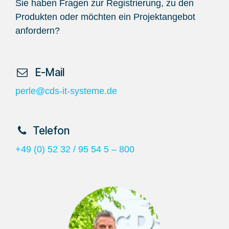
Sie haben Fragen zur Registrierung, zu den
Produkten oder möchten ein Projektangebot
anfordern?
​ E-Mail
perle@cds-it-systeme.de
​Telefon
+49 (0) 52 32 / 95 54 5 – 800