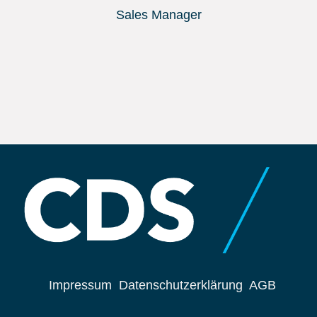
Sales Manager
Impressum
Datenschutzerklärung
AGB