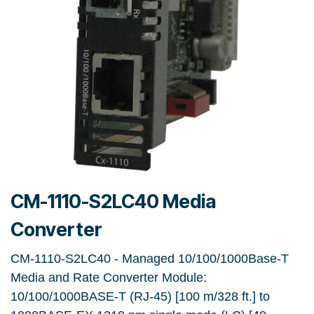
CM-1110-S2LC40 Media
Converter
CM-1110-S2LC40 - Managed 10/100/1000Base-T
Media and Rate Converter Module:
10/100/1000BASE-T (RJ-45) [100 m/328 ft.] to