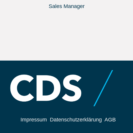
Sales Manager
Impressum
Datenschutzerklärung
AGB