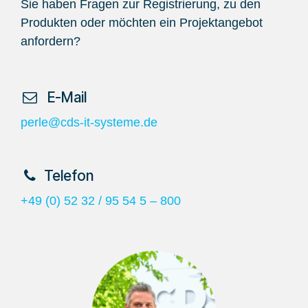
Sie haben Fragen zur Registrierung, zu den
Produkten oder möchten ein Projektangebot
anfordern?
​ E-Mail
perle@cds-it-systeme.de
​Telefon
+49 (0) 52 32 / 95 54 5 – 800