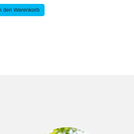
n den Warenkorb