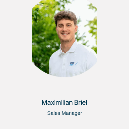
Maximilian Briel
Sales Manager