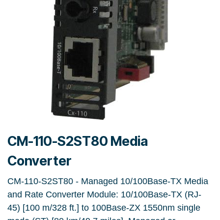
CM-110-S2ST80 Media
Converter
CM-110-S2ST80 - Managed 10/100Base-TX Media
and Rate Converter Module: 10/100Base-TX (RJ-
45) [100 m/328 ft.] to 100Base-ZX 1550nm single