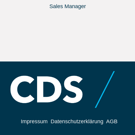
Sales Manager
Impressum
Datenschutzerklärung
AGB