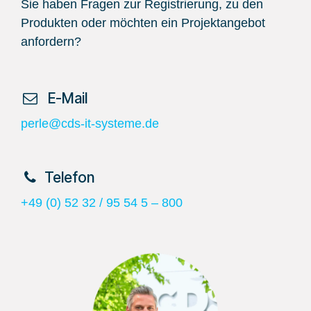
Sie haben Fragen zur Registrierung, zu den
Produkten oder möchten ein Projektangebot
anfordern?
​ E-Mail
perle@cds-it-systeme.de
​Telefon
+49 (0) 52 32 / 95 54 5 – 800