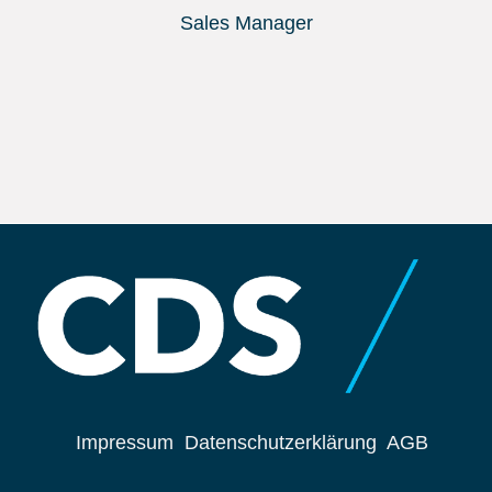
Sales Manager
Impressum
Datenschutzerklärung
AGB