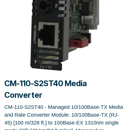
CM-110-S2ST40 Media
Converter
CM-110-S2ST40 - Managed 10/100Base-TX Media
and Rate Converter Module: 10/100Base-TX (RJ-
45) [100 m/328 ft.] to 100Base-EX 1310nm single