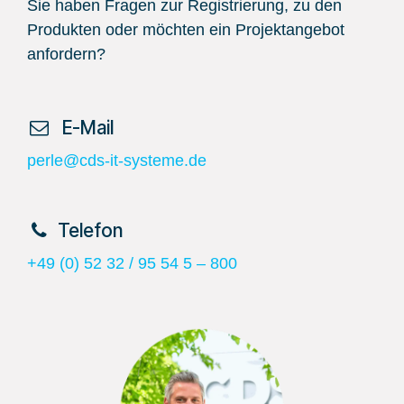
Sie haben Fragen zur Registrierung, zu den
Produkten oder möchten ein Projektangebot
anfordern?
​ E-Mail
perle@cds-it-systeme.de
​Telefon
+49 (0) 52 32 / 95 54 5 – 800