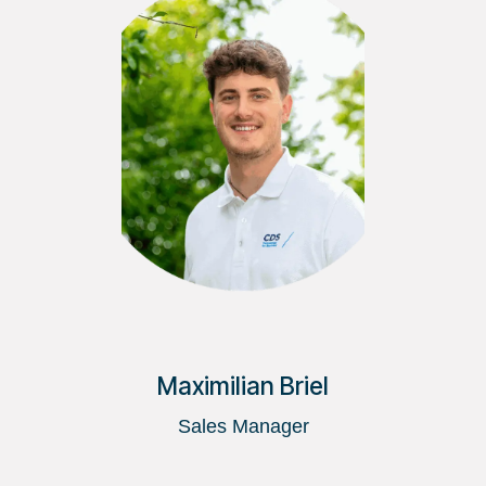
Maximilian Briel
Sales Manager