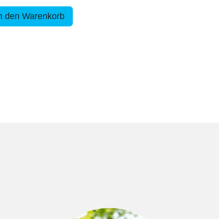
n den Warenkorb