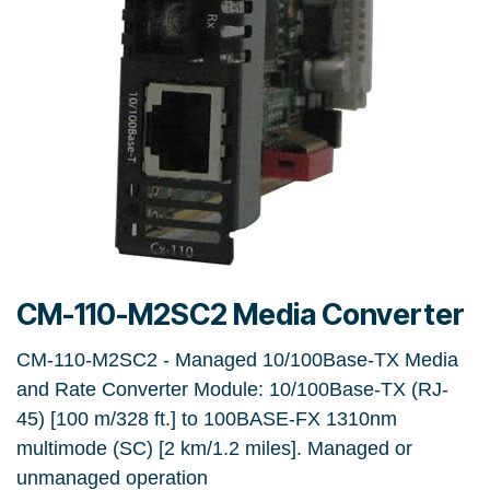
CM-110-M2SC2 Media Converter
CM-110-M2SC2 - Managed 10/100Base-TX Media
and Rate Converter Module: 10/100Base-TX (RJ-
45) [100 m/328 ft.] to 100BASE-FX 1310nm
multimode (SC) [2 km/1.2 miles]. Managed or
unmanaged operation