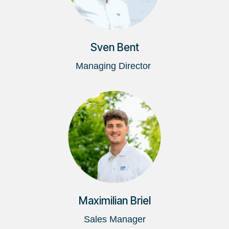
Sven Bent
Managing Director
Maximilian Briel
Sales Manager