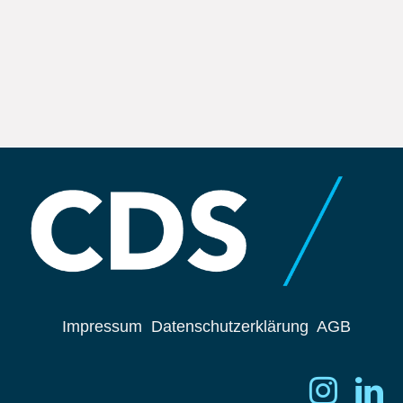
Impressum
Datenschutzerklärung
AGB