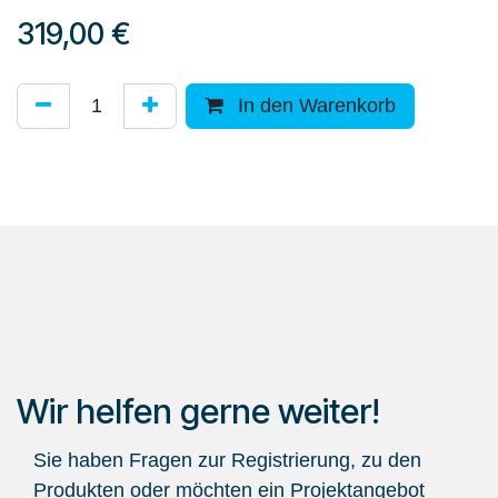
319,00
€
In den Warenkorb
Wir helfen gerne weiter!
Sie haben Fragen zur Registrierung, zu den
Produkten oder möchten ein Projektangebot