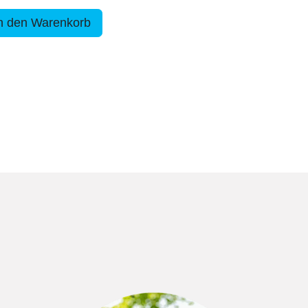
n den Warenkorb