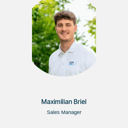
Maximilian Briel
Sales Manager