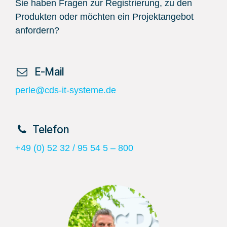
Sie haben Fragen zur Registrierung, zu den
Produkten oder möchten ein Projektangebot
anfordern?
​ E-Mail
perle@cds-it-systeme.de
​Telefon
+49 (0) 52 32 / 95 54 5 – 800