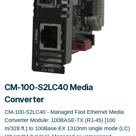
CM-100-S2LC40 Media
Converter
CM-100-S2LC40 - Managed Fast Ethernet Media
Converter Module: 100BASE-TX (RJ-45) [100
m/328 ft.] to 100Base-EX 1310nm single mode (LC)