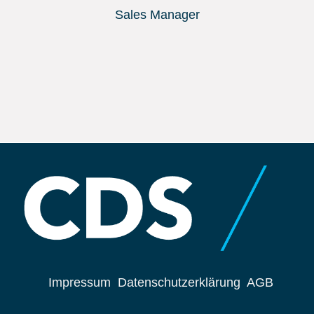
Sales Manager
Impressum
Datenschutzerklärung
AGB