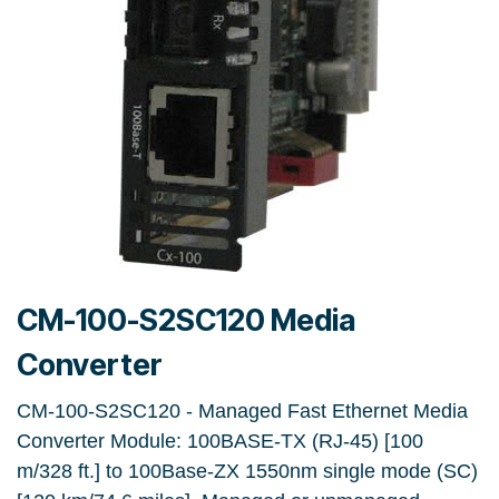
CM-100-S2SC120 Media
Converter
CM-100-S2SC120 - Managed Fast Ethernet Media
Converter Module: 100BASE-TX (RJ-45) [100
m/328 ft.] to 100Base-ZX 1550nm single mode (SC)