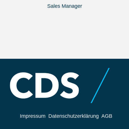
Sales Manager
Impressum
Datenschutzerklärung
AGB