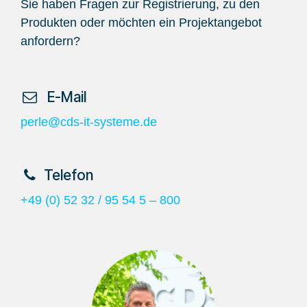
Sie haben Fragen zur Registrierung, zu den
Produkten oder möchten ein Projektangebot
anfordern?
​ E-Mail
perle@cds-it-systeme.de
​Telefon
+49 (0) 52 32 / 95 54 5 – 800