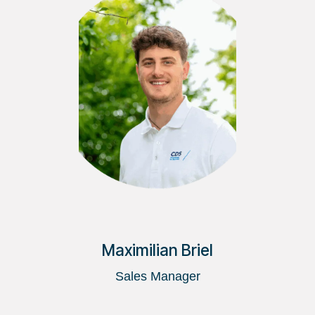
Maximilian Briel
Sales Manager