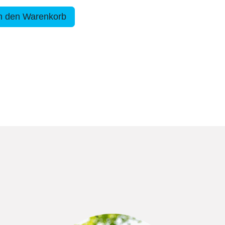
n den Warenkorb