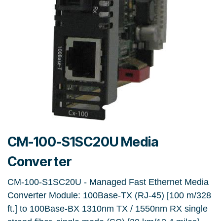
CM-100-S1SC20U Media
Converter
CM-100-S1SC20U - Managed Fast Ethernet Media
Converter Module: 100Base-TX (RJ-45) [100 m/328
ft.] to 100Base-BX 1310nm TX / 1550nm RX single