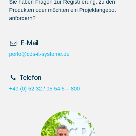
Sie haben Fragen zur Registrierung, zu den
Produkten oder möchten ein Projektangebot
anfordern?
​ E-Mail
perle@cds-it-systeme.de
​Telefon
+49 (0) 52 32 / 95 54 5 – 800