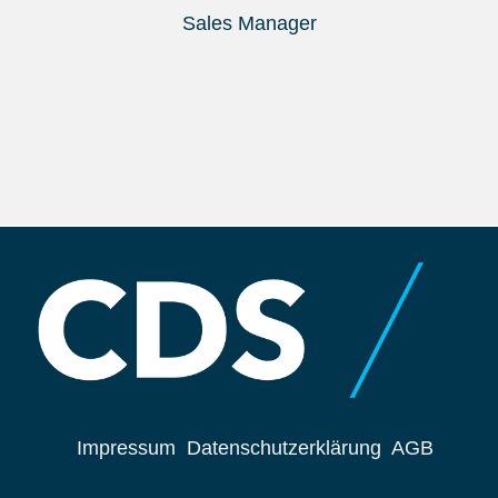
Sales Manager
Impressum
Datenschutzerklärung
AGB