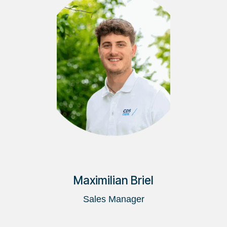
Maximilian Briel
Sales Manager