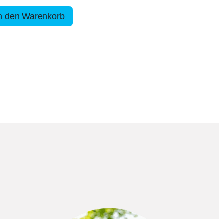
n den Warenkorb