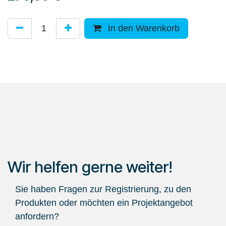
In den Warenkorb
Wir helfen gerne weiter!
Sie haben Fragen zur Registrierung, zu den
Produkten oder möchten ein Projektangebot
anfordern?