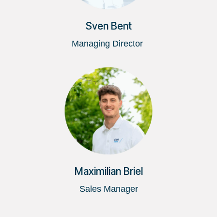
Sven Bent
Managing Director
Maximilian Briel
Sales Manager