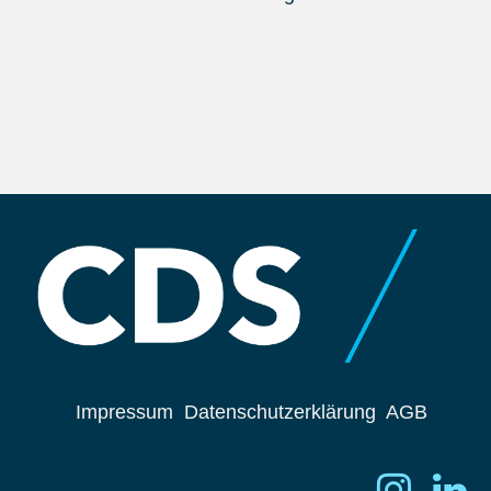
Impressum
Datenschutzerklärung
AGB