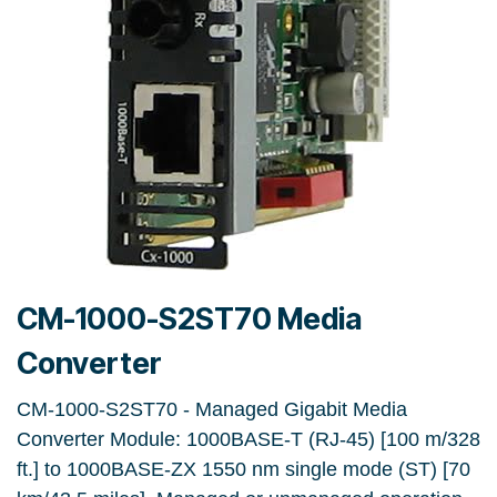
CM-1000-S2ST70 Media
Converter
CM-1000-S2ST70 - Managed Gigabit Media
Converter Module: 1000BASE-T (RJ-45) [100 m/328
ft.] to 1000BASE-ZX 1550 nm single mode (ST) [70