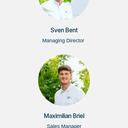
Sven Bent
Managing Director
Maximilian Briel
Sales Manager