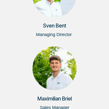
Sven Bent
Managing Director
Maximilian Briel
Sales Manager