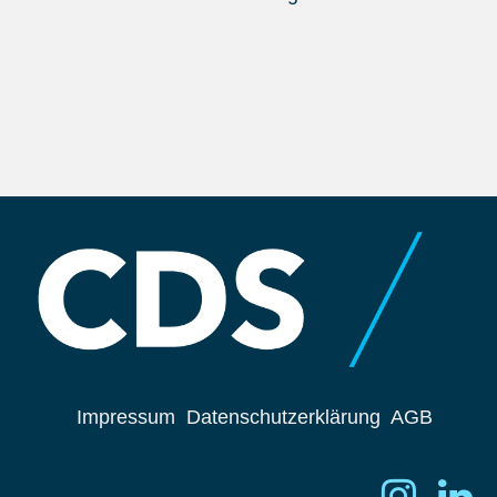
Impressum
Datenschutzerklärung
AGB