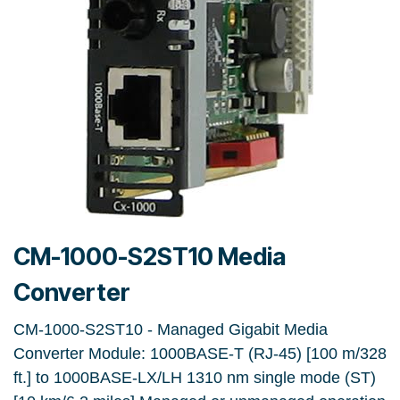
CM-1000-S2ST10 Media
Converter
CM-1000-S2ST10 - Managed Gigabit Media
Converter Module: 1000BASE-T (RJ-45) [100 m/328
ft.] to 1000BASE-LX/LH 1310 nm single mode (ST)