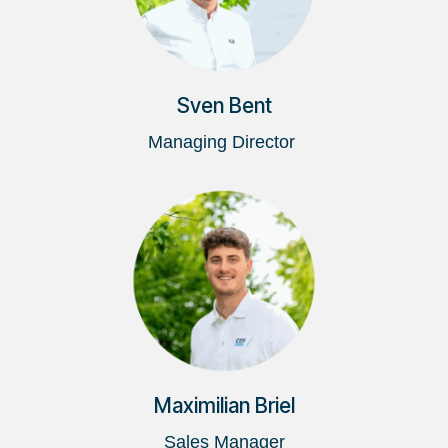
Sven Bent
Managing Director
Maximilian Briel
Sales Manager