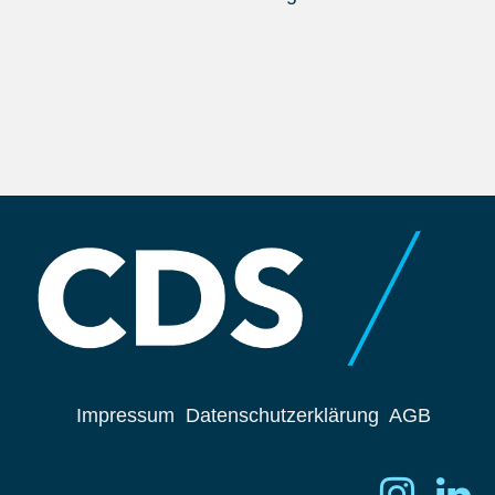
Impressum
Datenschutzerklärung
AGB