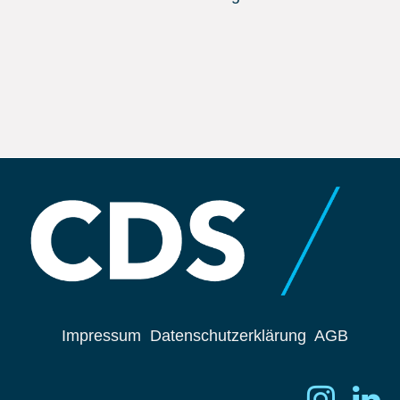
Impressum
Datenschutzerklärung
AGB