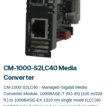
CM-1000-S2LC40 Media
Converter
CM-1000-S2LC40 - Managed Gigabit Media
Converter Module: 1000BASE-T (RJ-45) [100 m/328
ft.] to 1000BASE-EX 1310 nm single mode (LC) [40