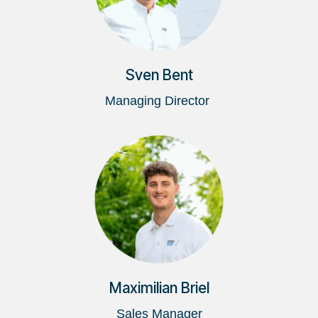
Sven Bent
Managing Director
Maximilian Briel
Sales Manager