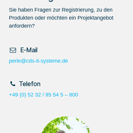
Sie haben Fragen zur Registrierung, zu den
Produkten oder möchten ein Projektangebot
anfordern?
​ E-Mail
perle@cds-it-systeme.de
​Telefon
+49 (0) 52 32 / 95 54 5 – 800