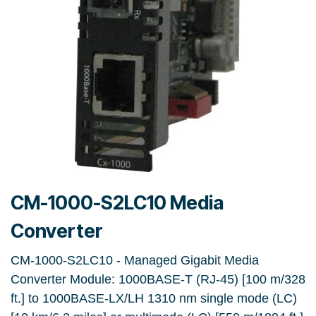
CM-1000-S2LC10 Media
Converter
CM-1000-S2LC10 - Managed Gigabit Media
Converter Module: 1000BASE-T (RJ-45) [100 m/328
ft.] to 1000BASE-LX/LH 1310 nm single mode (LC)