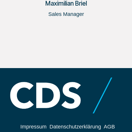
Maximilian Briel
Sales Manager
Impressum
Datenschutzerklärung
AGB