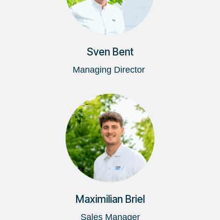
Sven Bent
Managing Director
Maximilian Briel
Sales Manager