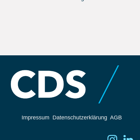
Impressum
Datenschutzerklärung
AGB