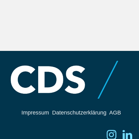
Impressum
Datenschutzerklärung
AGB