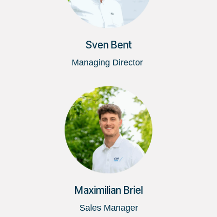
Sven Bent
Managing Director
Maximilian Briel
Sales Manager