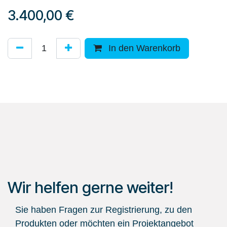
3.400,00
€
In den Warenkorb
Wir helfen gerne weiter!
Sie haben Fragen zur Registrierung, zu den
Produkten oder möchten ein Projektangebot