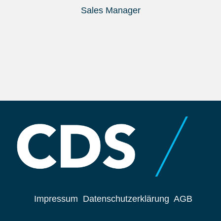
Sales Manager
Impressum
Datenschutzerklärung
AGB