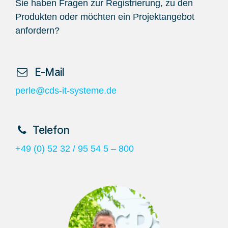
Sie haben Fragen zur Registrierung, zu den
Produkten oder möchten ein Projektangebot
anfordern?
​ E-Mail
perle@cds-it-systeme.de
​Telefon
+49 (0) 52 32 / 95 54 5 – 800