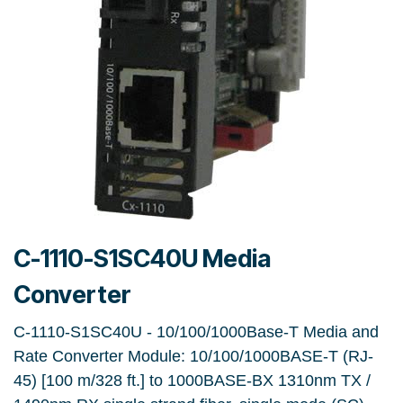
C-1110-S1SC40U Media
Converter
C-1110-S1SC40U - 10/100/1000Base-T Media and
Rate Converter Module: 10/100/1000BASE-T (RJ-
45) [100 m/328 ft.] to 1000BASE-BX 1310nm TX /