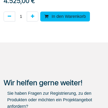
4.525,00
€
In den Warenkorb
Wir helfen gerne weiter!
Sie haben Fragen zur Registrierung, zu den
Produkten oder möchten ein Projektangebot
anfordern?