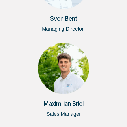
Sven Bent
Managing Director
Maximilian Briel
Sales Manager