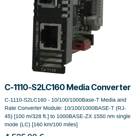
C-1110-S2LC160 Media Converter
C-1110-S2LC160 - 10/100/1000Base-T Media and
Rate Converter Module: 10/100/1000BASE-T (RJ-
45) [100 m/328 ft.] to 1000BASE-ZX 1550 nm single
mode (LC) [160 km/100 miles]