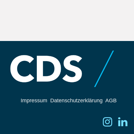
Impressum
Datenschutzerklärung
AGB