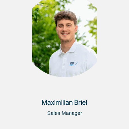
Maximilian Briel
Sales Manager