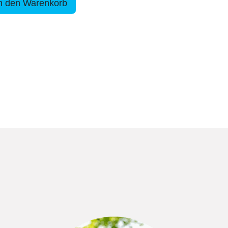
n den Warenkorb