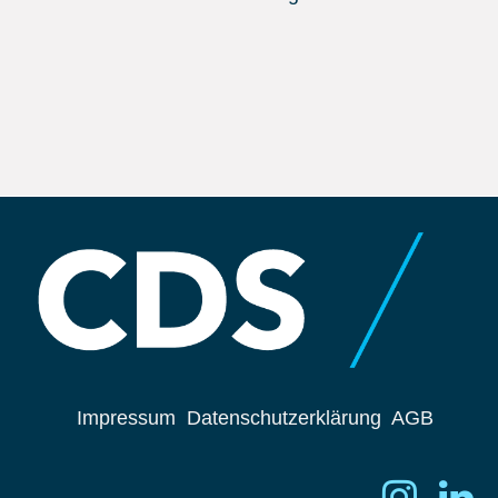
Impressum
Datenschutzerklärung
AGB