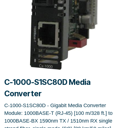
C-1000-S1SC80D Media
Converter
C-1000-S1SC80D - Gigabit Media Converter
Module: 1000BASE-T (RJ-45) [100 m/328 ft.] to
1000BASE-BX 1590nm TX / 1510nm RX single