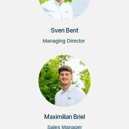
Sven Bent
Managing Director
Maximilian Briel
Sales Manager