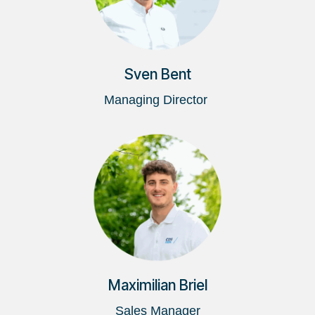
Sven Bent
Managing Director
Maximilian Briel
Sales Manager