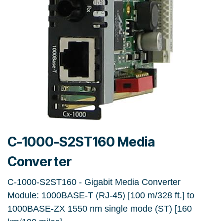
C-1000-S2ST160 Media
Converter
C-1000-S2ST160 - Gigabit Media Converter
Module: 1000BASE-T (RJ-45) [100 m/328 ft.] to
1000BASE-ZX 1550 nm single mode (ST) [160