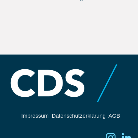
Impressum
Datenschutzerklärung
AGB