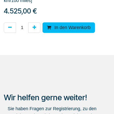
km/100 miles]
4.525,00
€
In den Warenkorb
Wir helfen gerne weiter!
Sie haben Fragen zur Registrierung, zu den