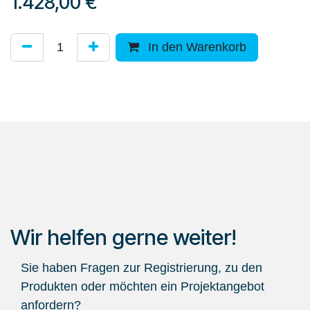
1.428,00
€
In den Warenkorb
Wir helfen gerne weiter!
Sie haben Fragen zur Registrierung, zu den
Produkten oder möchten ein Projektangebot
anfordern?