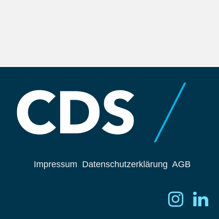
Impressum
Datenschutzerklärung
AGB