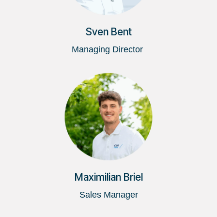
Sven Bent
Managing Director
Maximilian Briel
Sales Manager