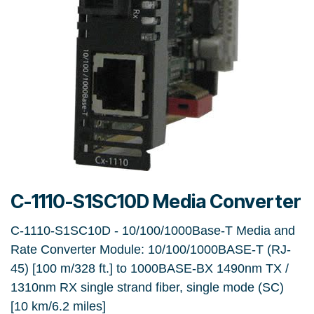
C-1110-S1SC10D Media Converter
C-1110-S1SC10D - 10/100/1000Base-T Media and
Rate Converter Module: 10/100/1000BASE-T (RJ-
45) [100 m/328 ft.] to 1000BASE-BX 1490nm TX /
1310nm RX single strand fiber, single mode (SC)
[10 km/6.2 miles]