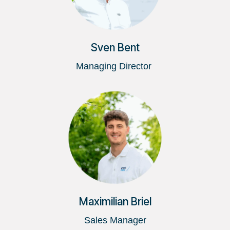
Sven Bent
Managing Director
Maximilian Briel
Sales Manager