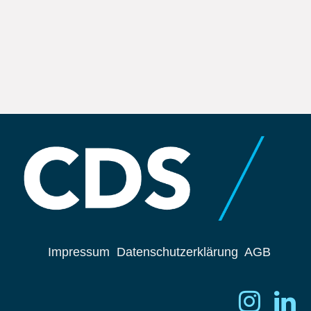
Impressum
Datenschutzerklärung
AGB