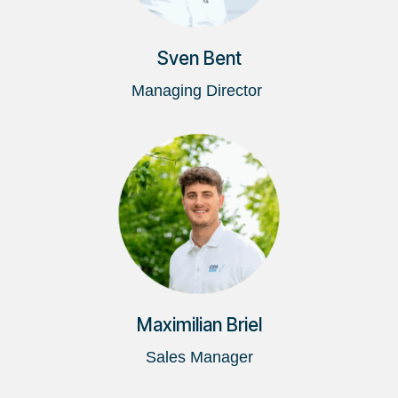
Sven Bent
Managing Director
Maximilian Briel
Sales Manager