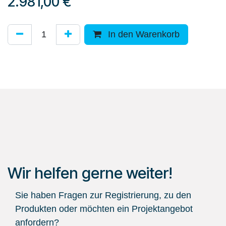
2.981,00
€
In den Warenkorb
Wir helfen gerne weiter!
Sie haben Fragen zur Registrierung, zu den
Produkten oder möchten ein Projektangebot
anfordern?