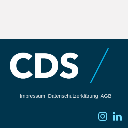
Impressum
Datenschutzerklärung
AGB