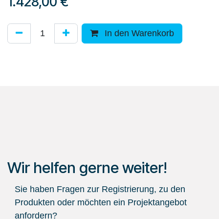
1.428,00
€
In den Warenkorb
Wir helfen gerne weiter!
Sie haben Fragen zur Registrierung, zu den
Produkten oder möchten ein Projektangebot
anfordern?