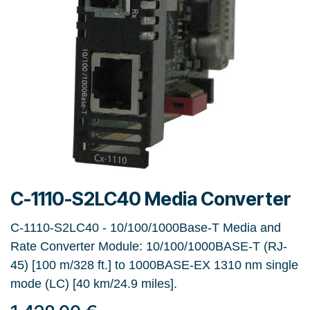
C-1110-S2LC40 Media Converter
C-1110-S2LC40 - 10/100/1000Base-T Media and
Rate Converter Module: 10/100/1000BASE-T (RJ-
45) [100 m/328 ft.] to 1000BASE-EX 1310 nm single
mode (LC) [40 km/24.9 miles].