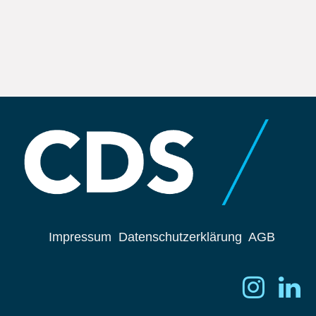
Impressum
Datenschutzerklärung
AGB