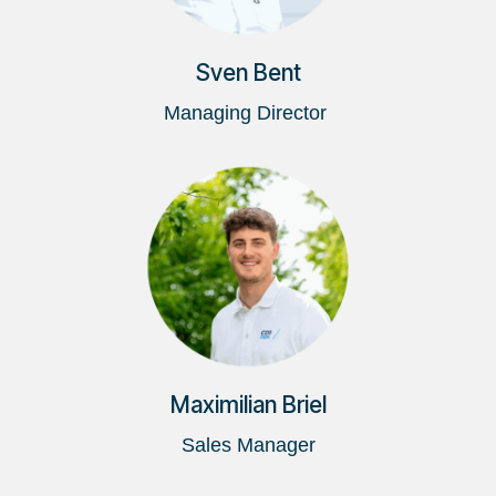
Sven Bent
Managing Director
Maximilian Briel
Sales Manager