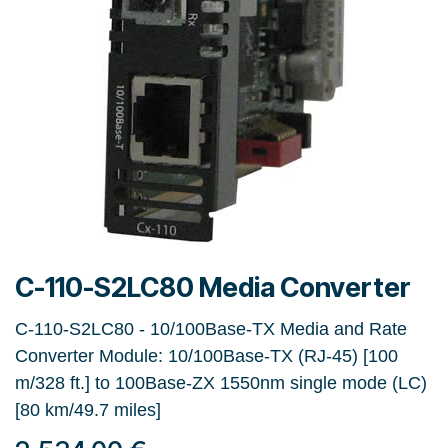
C-110-S2LC80 Media Converter
C-110-S2LC80 - 10/100Base-TX Media and Rate
Converter Module: 10/100Base-TX (RJ-45) [100
m/328 ft.] to 100Base-ZX 1550nm single mode (LC)
[80 km/49.7 miles]