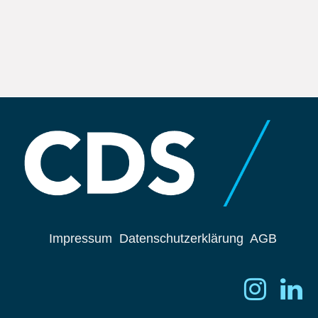
Impressum
Datenschutzerklärung
AGB