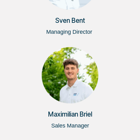
Sven Bent
Managing Director
Maximilian Briel
Sales Manager