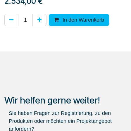
2.534,00
€
In den Warenkorb
Wir helfen gerne weiter!
Sie haben Fragen zur Registrierung, zu den
Produkten oder möchten ein Projektangebot
anfordern?