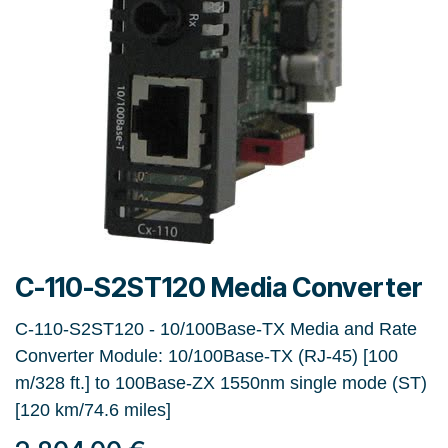
C-110-S2ST120 Media Converter
C-110-S2ST120 - 10/100Base-TX Media and Rate
Converter Module: 10/100Base-TX (RJ-45) [100
m/328 ft.] to 100Base-ZX 1550nm single mode (ST)
[120 km/74.6 miles]