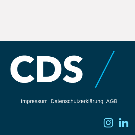
Impressum
Datenschutzerklärung
AGB