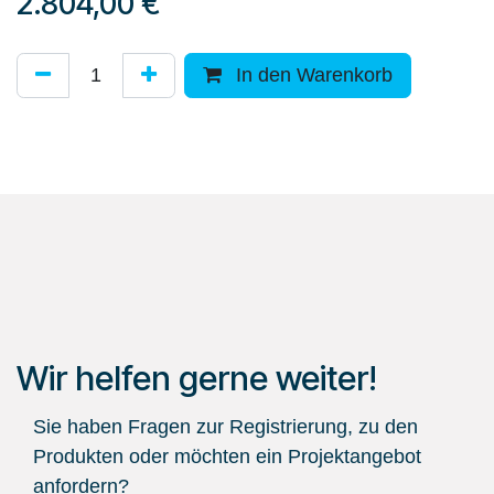
2.804,00
€
In den Warenkorb
Wir helfen gerne weiter!
Sie haben Fragen zur Registrierung, zu den
Produkten oder möchten ein Projektangebot
anfordern?