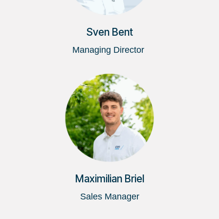
Sven Bent
Managing Director
Maximilian Briel
Sales Manager