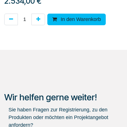
2.534,00
€
In den Warenkorb
Wir helfen gerne weiter!
Sie haben Fragen zur Registrierung, zu den
Produkten oder möchten ein Projektangebot
anfordern?