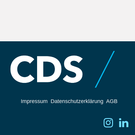
Impressum
Datenschutzerklärung
AGB