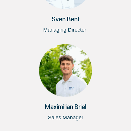
Sven Bent
Managing Director
Maximilian Briel
Sales Manager