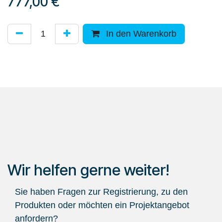
777,00
€
In den Warenkorb
Wir helfen gerne weiter!
Sie haben Fragen zur Registrierung, zu den
Produkten oder möchten ein Projektangebot
anfordern?