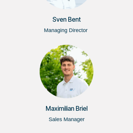
Sven Bent
Managing Director
Maximilian Briel
Sales Manager