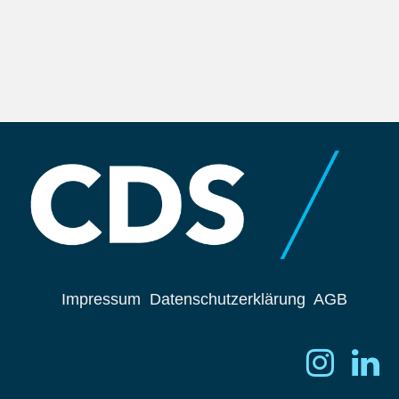
Impressum
Datenschutzerklärung
AGB