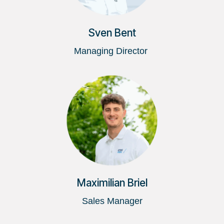
Sven Bent
Managing Director
Maximilian Briel
Sales Manager