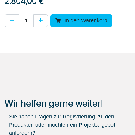
2.804,00
€
In den Warenkorb
Wir helfen gerne weiter!
Sie haben Fragen zur Registrierung, zu den
Produkten oder möchten ein Projektangebot
anfordern?