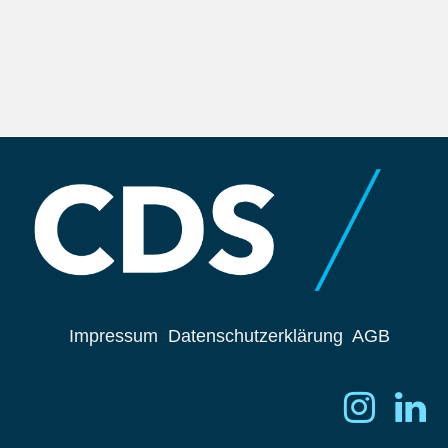
Impressum
Datenschutzerklärung
AGB