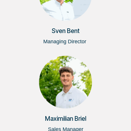
Sven Bent
Managing Director
Maximilian Briel
Sales Manager