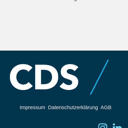
Impressum
Datenschutzerklärung
AGB