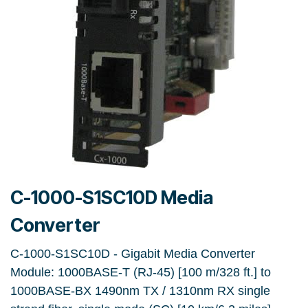
C-1000-S1SC10D Media
Converter
C-1000-S1SC10D - Gigabit Media Converter
Module: 1000BASE-T (RJ-45) [100 m/328 ft.] to
1000BASE-BX 1490nm TX / 1310nm RX single