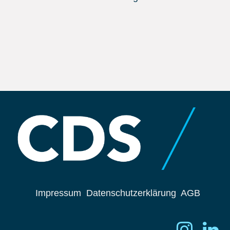
Impressum
Datenschutzerklärung
AGB