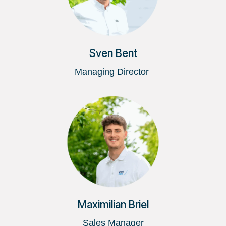
Sven Bent
Managing Director
Maximilian Briel
Sales Manager