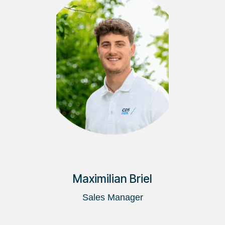
Maximilian Briel
Sales Manager