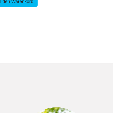
n den Warenkorb